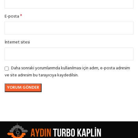
*
E-posta
İnternet sitesi
Daha sonraki yorumlarımda kullanılması için adım, e-posta adresim
ve site adresim bu tarayıcıya kaydedilsin.